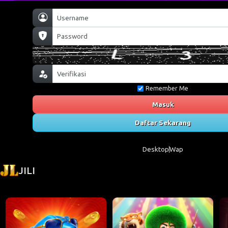
Remember Me
Masuk
Daftar Sekarang
Desktop
Wap
JILI