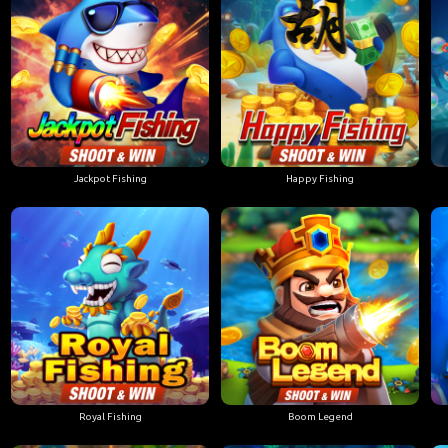
Jackpot Fishing
Happy Fishing
Royal Fishing
Boom Legend