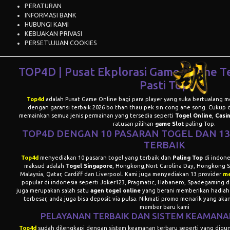
PERATURAN
INFORMASI BANK
HUBUNGI KAMI
KEBIJAKAN PRIVASI
PERSETUJUAN COOKIES
TOP4D | Pusat Ekplorasi Game Online 
Pasti Top
Top4d
adalah
Pusat Game Online
bagi para player yang suka bertualang m
dengan garansi terbaik 2026 bo than thau pek sin cong ane song. Cukup d
memainkan semua jenis permainan yang tersedia seperti
Togel Online
,
Casi
ratusan pilihan
game Slot
paling Top.
TOP4D DENGAN 10 PASARAN TOGEL DAN 13
TERBAIK
Top4d
menyediakan 10 pasaran togel yang terbaik dan
Paling Top
di indone
maksud adalah
Togel Singapore
, Hongkong,Nort Carolina Day, Hongkong Si
Malaysia, Qatar, Cardiff dan Liverpool. Kami juga menyediakan 13 provider
me
popular di indonesia seperti Joker123, Pragmatic, Habanero, Spadegaming 
juga merupakan salah satu
agen togel online
yang berani memberikan hadiah 
terbesar, anda juga bisa deposit via pulsa. Nikmati promo menarik yang aka
member baru kami
PELAYANAN TERBAIK DAN SISTEM KEAMANA
Top4d
sudah dilengkapi dengan sistem keamanan terbaru seperti yang diguna