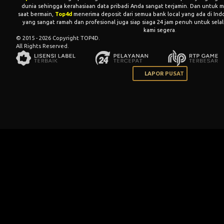
dunia sehingga kerahasiaan data pribadi Anda sangat terjamin. Dan untu
saat bermain,
Top4d
menerima deposit dari semua bank local yang ada di Ind
yang sangat ramah dan profesional juga siap siaga 24 jam penuh untuk se
kami segera
.
© 2015 - 2026 Copyright TOP4D.
All Rights Reserved.
LAPOR PUSAT