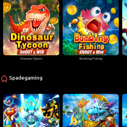
Dinosaur Tycoon
Bombing Fishing
Spadegaming