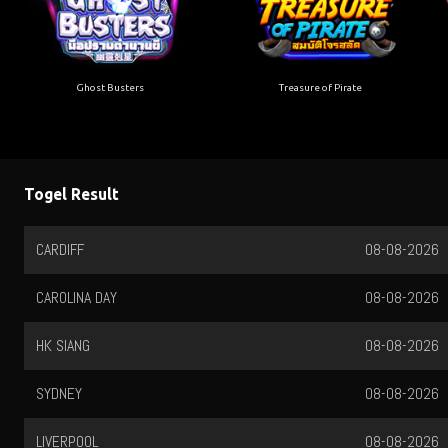
Ghost Busters
Treasure of Pirate
Togel Result
TOTO WUHAN
08-08-2026