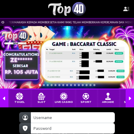
ERIMAKASIH KEPADA MEMBER SETIA KAMI YANG TELAH MEMBERIKAN KEPERCAYAAN DAN MENDUKUNG KAMI.
SELAMAT KEPADA
wu*****3 Berhasil Withdraw Sebesar Rp 4.950.000
TOGEL
SLOT
LIVE CASINO
SPORT
ARCADE
SABU