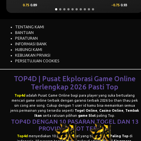
-0.75
0.93
0.75
0.77
TENTANG KAMI
BANTUAN
PERATURAN
INFORMASI BANK
HUBUNGI KAMI
KEBIJAKAN PRIVASI
PERSETUJUAN COOKIES
TOP4D | Pusat Ekplorasi Game Online
Terlengkap 2026 Pasti Top
Top4d
adalah
Pusat Game Online
bagi para player yang suka bertualang
mencari game online terbaik dengan garansi terbaik 2026 bo than thau pek
sin cong ane song. Cukup dengan 1 user id kamu bisa memainkan semua
jenis permainan yang tersedia seperti
Togel Online
,
Casino Online
,
T
embak
Ikan
serta ratusan pilihan
game Slot
paling Top.
TOP4D DENGAN 10 PASARAN TOGEL DAN 13
PROVIDER
SLOT TERBAIK
Top4d
menyediakan 10 pasaran togel yang terbaik dan
Paling Top
di