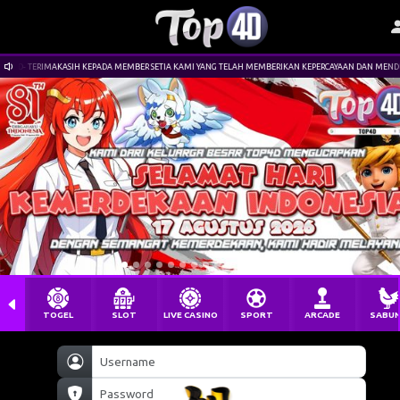
4D- TERIMAKASIH KEPADA MEMBER SETIA KAMI YANG TELAH MEMBERIKAN KEPERCAYAAN DAN MENDUKUNG 
TOGEL
SLOT
LIVE CASINO
SPORT
ARCADE
SABU