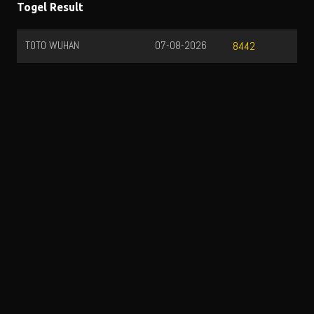
Togel Result
TOTO WUHAN
07-08-2026
8442